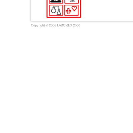
Copyright © 2006 LABOREX 2000